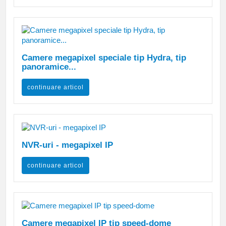
Camere megapixel speciale tip Hydra, tip
panoramice...
continuare articol
NVR-uri - megapixel IP
continuare articol
Camere megapixel IP tip speed-dome