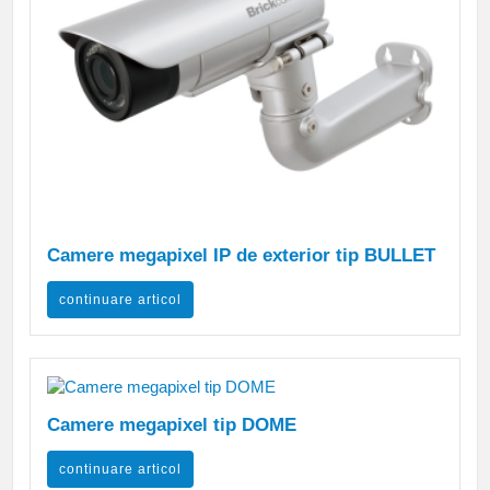
Camere megapixel IP de exterior tip BULLET
continuare articol
Camere megapixel tip DOME
continuare articol