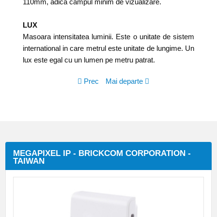
110mm, adica campul minim de vizualizare.
LUX
Masoara intensitatea luminii. Este o unitate de sistem
international in care metrul este unitate de lungime. Un
lux este egal cu un lumen pe metru patrat.
Prec
Mai departe
MEGAPIXEL IP - BRICKCOM CORPORATION -
TAIWAN