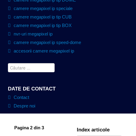
camere megapixel ip speciale
camere megapixel ip tip CUB
camere megapixel ip tip BOX
nvr-uri megapixel ip
camere megapixel ip speed-dome
accesorii camere megapixel ip
DATE DE CONTACT
Contact
Despre noi
Pagina 2 din 3
Index articole