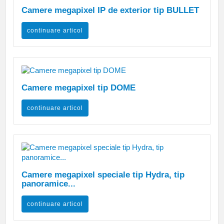
Camere megapixel IP de exterior tip BULLET
continuare articol
Camere megapixel tip DOME
continuare articol
Camere megapixel speciale tip Hydra, tip
panoramice...
continuare articol