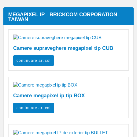
MEGAPIXEL IP - BRICKCOM CORPORATION -
TAIWAN
Camere supraveghere megapixel tip CUB
continuare articol
Camere megapixel ip tip BOX
continuare articol