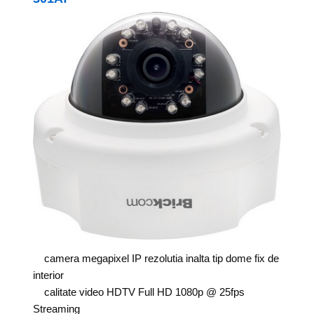
camera megapixel IP rezolutia inalta tip dome fix de
interior
calitate video HDTV Full HD 1080p @ 25fps
Streaming