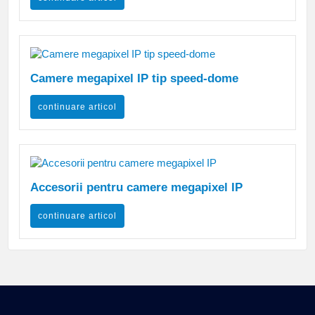
Camere megapixel IP tip speed-dome
continuare articol
Accesorii pentru camere megapixel IP
continuare articol