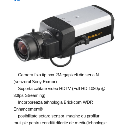
Camera fixa tip box 2Megapixeli din seria N
(senzorul Sony Exmor)
Suporta calitate video HDTV (Full HD 1080p @
30fps Streaming)
Incorporeaza tehnologia Brickcom WDR
Enhancement®
posibilitate setare senzor imagine cu profiluri
multiple pentru conditii diferite de mediu(tehnologie