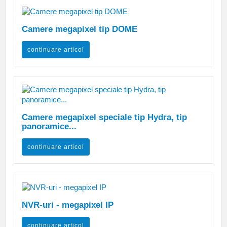
Camere megapixel tip DOME
continuare articol
Camere megapixel speciale tip Hydra, tip
panoramice...
continuare articol
NVR-uri - megapixel IP
continuare articol