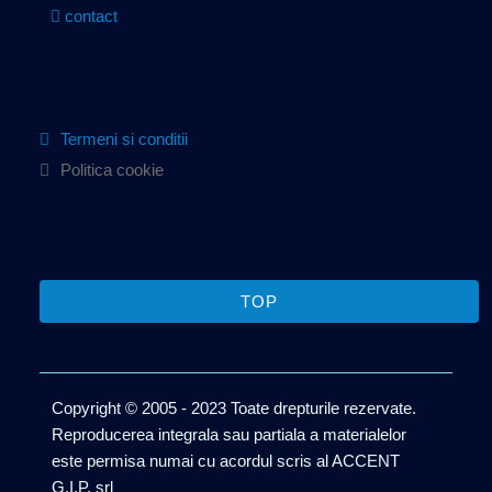
contact
Termeni si conditii
Politica cookie
TOP
Copyright © 2005 - 2023 Toate drepturile rezervate.
Reproducerea integrala sau partiala a materialelor
este permisa numai cu acordul scris al ACCENT
G.I.P. srl